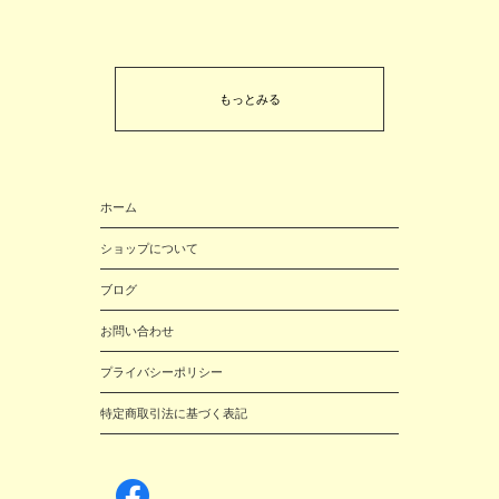
もっとみる
ホーム
ショップについて
ブログ
お問い合わせ
プライバシーポリシー
特定商取引法に基づく表記