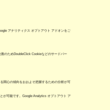
ogle アナリティクス オプトアウト アドオンをご
めDoubleClick Cookieなどのサードパー
スに関する関心の傾向をおおよそ把握するための分析が可
です。Google Analytics オプトアウト ア