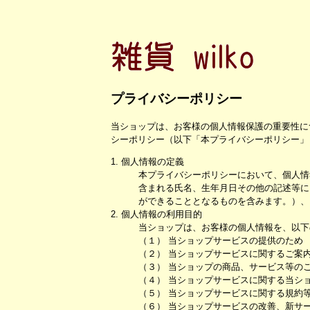
プライバシーポリシー
当ショップは、お客様の個人情報保護の重要性に
シーポリシー（以下「本プライバシーポリシー」
1. 個人情報の定義
本プライバシーポリシーにおいて、個人情
含まれる氏名、生年月日その他の記述等に
ができることとなるものを含みます。）、
2. 個人情報の利用目的
当ショップは、お客様の個人情報を、以下
（１） 当ショップサービスの提供のため
（２） 当ショップサービスに関するご案
（３） 当ショップの商品、サービス等の
（４） 当ショップサービスに関する当シ
（５） 当ショップサービスに関する規約
（６） 当ショップサービスの改善、新サ