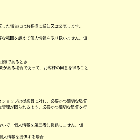
更した場合にはお客様に通知又は公表します。
要な範囲を超えて個人情報を取り扱いません。但
困難であるとき
要がある場合であって、お客様の同意を得ること
当ショップの従業員に対し、必要かつ適切な監督
全管理が図られるよう、必要かつ適切な監督を行
ないで、個人情報を第三者に提供しません。但
個人情報を提供する場合