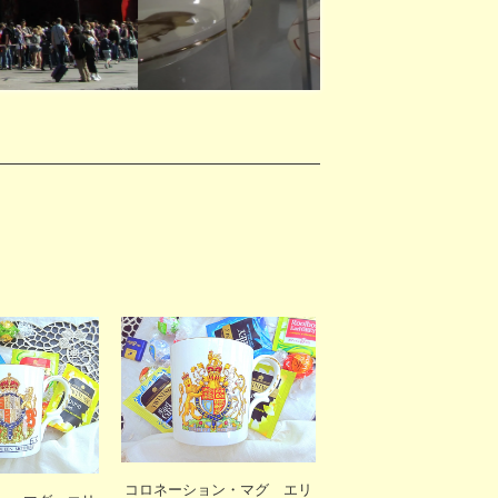
コロネーション・マグ エリ