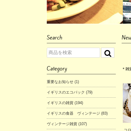
Search
Ne
Category
＊雑貨
重要なお知らせ (1)
イギリスのエコバック (79)
イギリスの雑貨 (194)
イギリスの食器 ヴィンテージ (83)
ヴィンテージ雑貨 (107)
コ