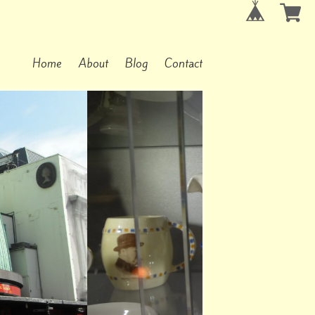
Home
About
Blog
Contact