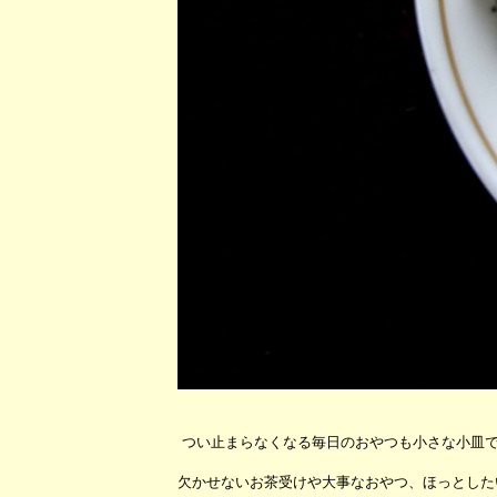
つい止まらなくなる毎日のおやつも小さな小皿
欠かせないお茶受けや大事なおやつ、ほっとした