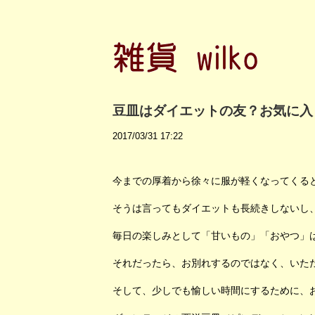
豆皿はダイエットの友？お気に入
2017/03/31 17:22
今までの厚着から徐々に服が軽くなってくる
そうは言ってもダイエットも長続きしないし
毎日の楽しみとして「甘いもの」「おやつ」は
それだったら、お別れするのではなく、いた
そして、少しでも愉しい時間にするために、