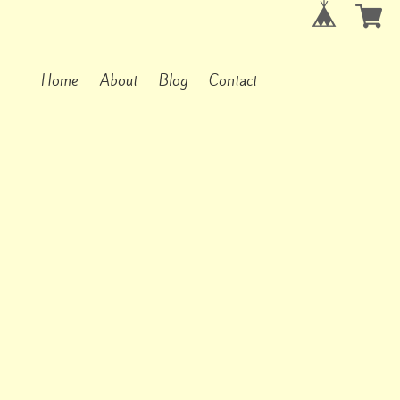
Home
About
Blog
Contact