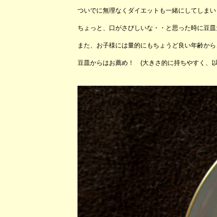
ついでに無理なくダイエットも一緒にしてしまい
ちょっと、口がさびしいな・・と思った時に豆皿
また、お子様には量的にもちょうど良い年齢から
豆皿からはお薦め！ (大きさ的に持ちやすく、