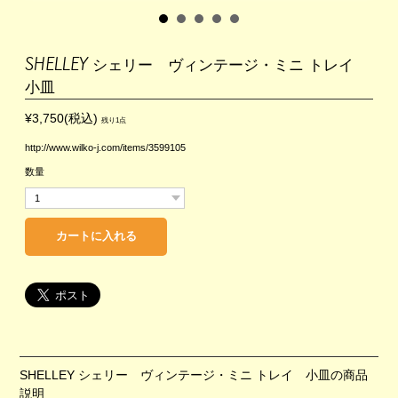
SHELLEY シェリー ヴィンテージ・ミニ トレイ
小皿
¥3,750(税込)
残り1点
http://www.wilko-j.com/items/3599105
数量
SHELLEY シェリー ヴィンテージ・ミニ トレイ 小皿の商品
説明