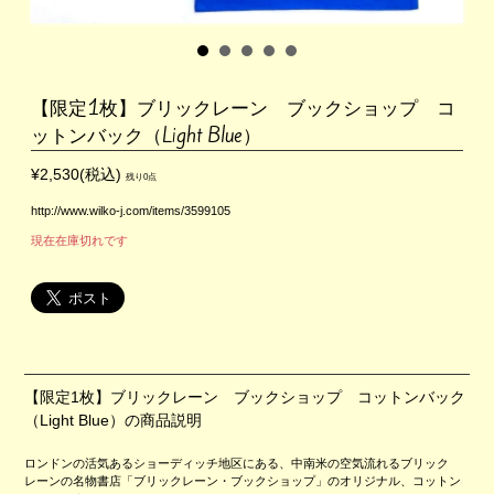
【限定1枚】ブリックレーン ブックショップ コ
ットンバック（Light Blue）
¥2,530(税込)
残り0点
http://www.wilko-j.com/items/3599105
現在在庫切れです
【限定1枚】ブリックレーン ブックショップ コットンバック
（Light Blue）の商品説明
ロンドンの活気あるショーディッチ地区にある、中南米の空気流れるブリック
レーンの名物書店「ブリックレーン・ブックショップ」のオリジナル、コットン