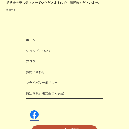
送料金を申し受けさせていただきますので、御容赦くださいませ。
通報する
ホーム
ショップについて
ブログ
お問い合わせ
プライバシーポリシー
特定商取引法に基づく表記