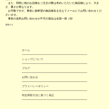
また、同時に他のお品物をご注文の際は求めいただいた御品物により、大き
さ、重さが異なります。
お手数ですが、事前に御希望の御品物名を沿えてメールにてお問い合わせくだ
さいませ。
事前の送料お問い合わせが不可の場合は全国一律（92
通報する
ホーム
ショップについて
ブログ
お問い合わせ
プライバシーポリシー
特定商取引法に基づく表記