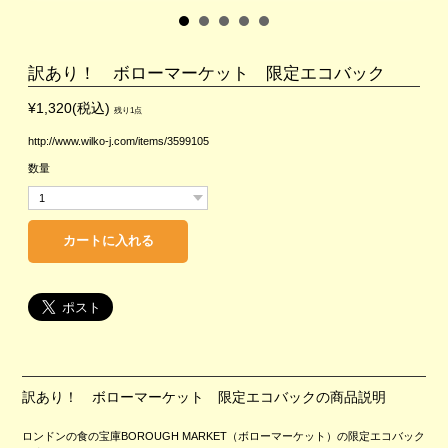
訳あり！ ボローマーケット 限定エコバック
¥1,320(税込)
残り1点
http://www.wilko-j.com/items/3599105
数量
訳あり！ ボローマーケット 限定エコバックの商品説明
ロンドンの食の宝庫BOROUGH MARKET（ボローマーケット）の限定エコバック