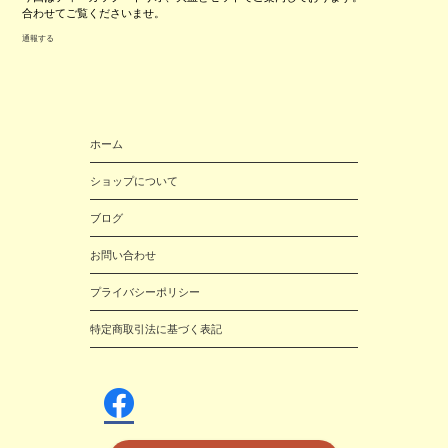
合わせてご覧くださいませ。
通報する
ホーム
ショップについて
ブログ
お問い合わせ
プライバシーポリシー
特定商取引法に基づく表記