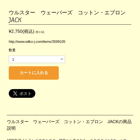
ウルスター ウェーバーズ コットン・エプロン
JACK
¥2,750(税込)
残り1点
http://www.wilko-j.com/items/3599105
数量
ウルスター ウェーバーズ コットン・エプロン JACKの商品
説明