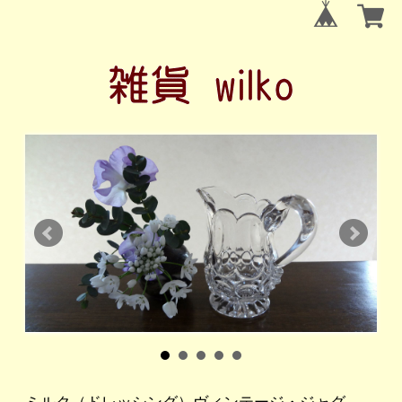
ミルク（ドレッシング）ヴィンテージ・ジャグ