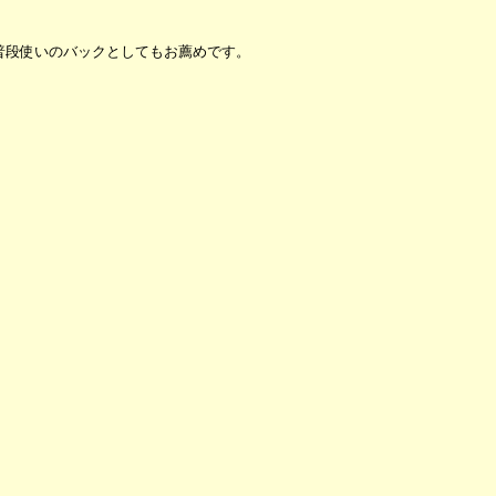
普段使いのバックとしてもお薦めです。